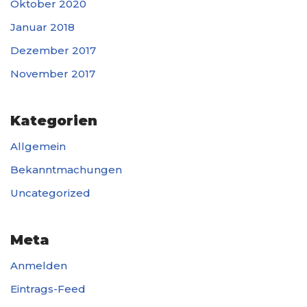
Oktober 2020
Januar 2018
Dezember 2017
November 2017
Kategorien
Allgemein
Bekanntmachungen
Uncategorized
Meta
Anmelden
Eintrags-Feed