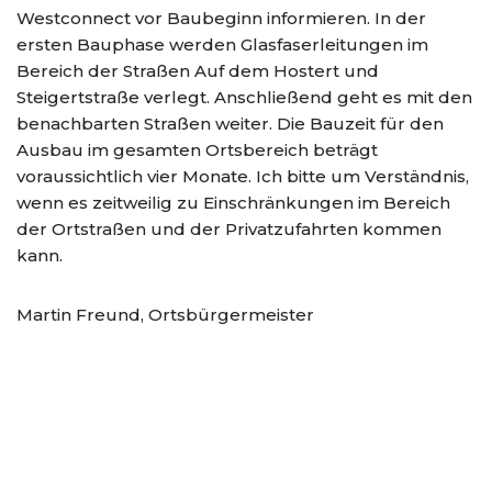
Westconnect vor Baubeginn informieren. In der
ersten Bauphase werden Glasfaserleitungen im
Bereich der Straßen Auf dem Hostert und
Steigertstraße verlegt. Anschließend geht es mit den
benachbarten Straßen weiter. Die Bauzeit für den
Ausbau im gesamten Ortsbereich beträgt
voraussichtlich vier Monate. Ich bitte um Verständnis,
wenn es zeitweilig zu Einschränkungen im Bereich
der Ortstraßen und der Privatzufahrten kommen
kann.
Martin Freund, Ortsbürgermeister