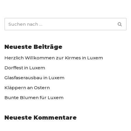
Neueste Beiträge
Herzlich Willkommen zur Kirmes in Luxem
Dorffest in Luxem
Glasfaserausbau in Luxem
Kläppern an Ostern
Bunte Blumen für Luxem
Neueste Kommentare