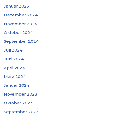
Januar 2025
Dezember 2024
November 2024
Oktober 2024
September 2024
Juli 2024
Juni 2024
April 2024
März 2024
Januar 2024
November 2023
Oktober 2023
September 2023