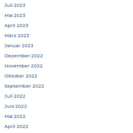
Juli 2023
Mai 2023
April 2023
März 2023
Januar 2023
Dezember 2022
November 2022
Oktober 2022
September 2022
Juli 2022
Juni 2022
Mai 2022
April 2022