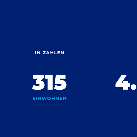
IN ZAHLEN
315
4
EINWOHNER