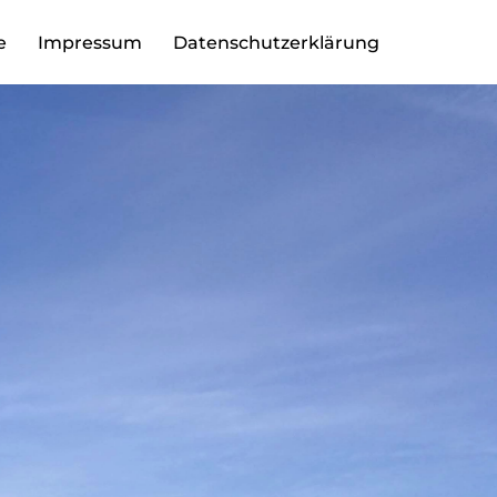
e
Impressum
Datenschutzerklärung