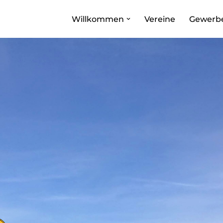
Willkommen
Vereine
Gewerb