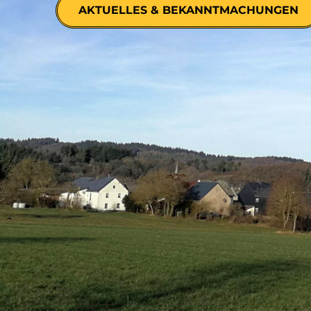
AKTUELLES & BEKANNTMACHUNGEN