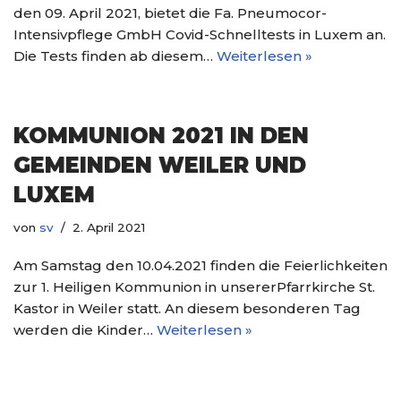
den 09. April 2021, bietet die Fa. Pneumocor-
Intensivpflege GmbH Covid-Schnelltests in Luxem an.
Die Tests finden ab diesem…
Weiterlesen »
KOMMUNION 2021 IN DEN
GEMEINDEN WEILER UND
LUXEM
von
sv
2. April 2021
Am Samstag den 10.04.2021 finden die Feierlichkeiten
zur 1. Heiligen Kommunion in unsererPfarrkirche St.
Kastor in Weiler statt. An diesem besonderen Tag
werden die Kinder…
Weiterlesen »