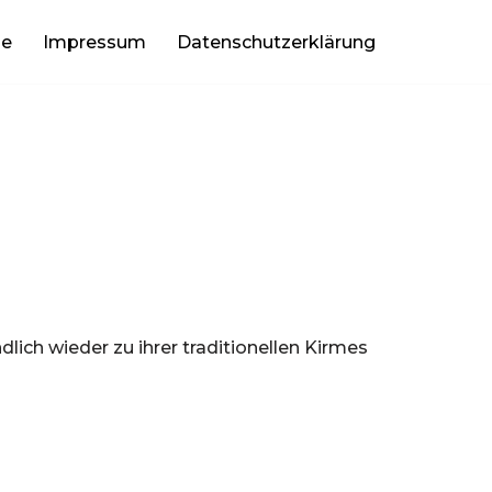
be
Impressum
Datenschutzerklärung
h wieder zu ihrer traditionellen Kirmes