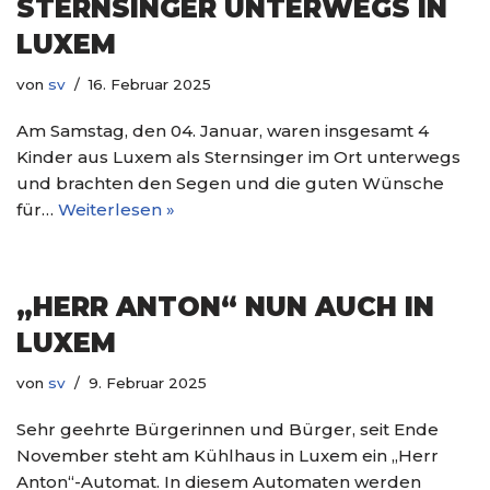
STERNSINGER UNTERWEGS IN
LUXEM
von
sv
16. Februar 2025
Am Samstag, den 04. Januar, waren insgesamt 4
Kinder aus Luxem als Sternsinger im Ort unterwegs
und brachten den Segen und die guten Wünsche
für…
Weiterlesen »
„HERR ANTON“ NUN AUCH IN
LUXEM
von
sv
9. Februar 2025
Sehr geehrte Bürgerinnen und Bürger, seit Ende
November steht am Kühlhaus in Luxem ein „Herr
Anton“-Automat. In diesem Automaten werden