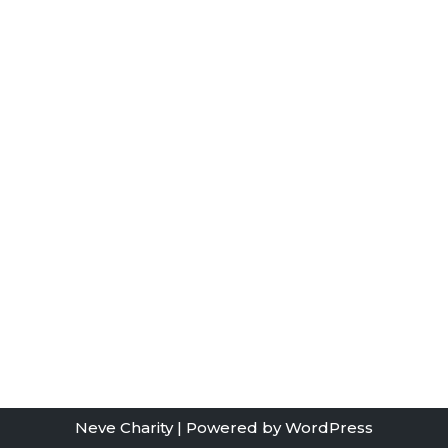
Neve Charity
| Powered by
WordPress