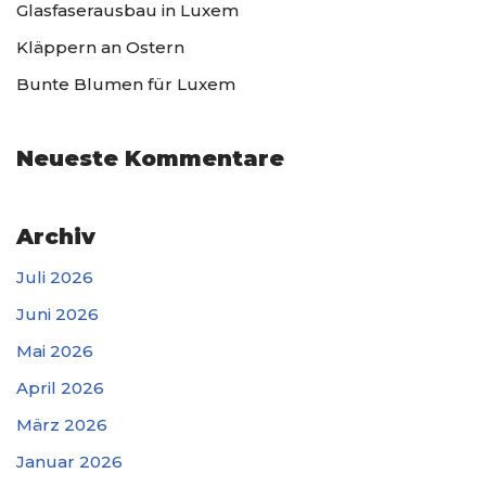
Glasfaserausbau in Luxem
Kläppern an Ostern
Bunte Blumen für Luxem
Neueste Kommentare
Archiv
Juli 2026
Juni 2026
Mai 2026
April 2026
März 2026
Januar 2026