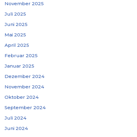
November 2025
Juli 2025
Juni 2025
Mai 2025
April 2025
Februar 2025
Januar 2025
Dezember 2024
November 2024
Oktober 2024
September 2024
Juli 2024
Juni 2024