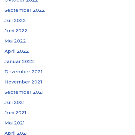
September 2022
Juli 2022
Juni 2022
Mai 2022
April 2022
Januar 2022
Dezember 2021
November 2021
September 2021
Juli 2021
Juni 2021
Mai 2021
April 2021