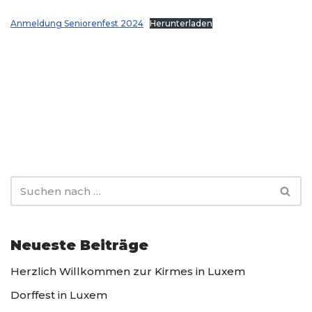
Anmeldung Seniorenfest 2024
Herunterladen
Neueste Beiträge
Herzlich Willkommen zur Kirmes in Luxem
Dorffest in Luxem