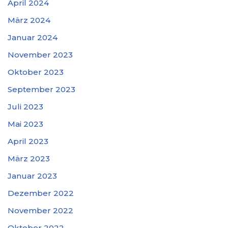
April 2024
März 2024
Januar 2024
November 2023
Oktober 2023
September 2023
Juli 2023
Mai 2023
April 2023
März 2023
Januar 2023
Dezember 2022
November 2022
Oktober 2022