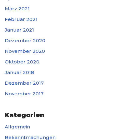
März 2021
Februar 2021
Januar 2021
Dezember 2020
November 2020
Oktober 2020
Januar 2018
Dezember 2017
November 2017
Kategorien
Allgemein
Bekanntmachungen