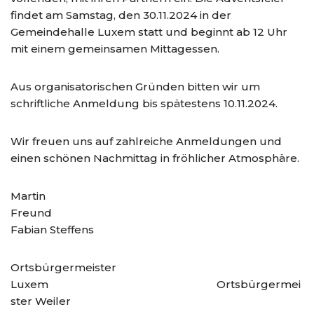
findet am Samstag, den 30.11.2024 in der
Gemeindehalle Luxem statt und beginnt ab 12 Uhr
mit einem gemeinsamen Mittagessen.
Aus organisatorischen Gründen bitten wir um
schriftliche Anmeldung bis spätestens 10.11.2024.
Wir freuen uns auf zahlreiche Anmeldungen und
einen schönen Nachmittag in fröhlicher Atmosphäre.
Martin
Freund
Fabian Steffens
Ortsbürgermeister
Luxem Ortsbürgermei
ster Weiler