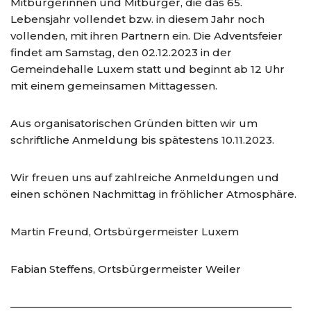
Mitbürgerinnen und Mitbürger, die das 65.
Lebensjahr vollendet bzw. in diesem Jahr noch
vollenden, mit ihren Partnern ein. Die Adventsfeier
findet am Samstag, den 02.12.2023 in der
Gemeindehalle Luxem statt und beginnt ab 12 Uhr
mit einem gemeinsamen Mittagessen.
Aus organisatorischen Gründen bitten wir um
schriftliche Anmeldung bis spätestens 10.11.2023.
Wir freuen uns auf zahlreiche Anmeldungen und
einen schönen Nachmittag in fröhlicher Atmosphäre.
Martin Freund, Ortsbürgermeister Luxem
Fabian Steffens, Ortsbürgermeister Weiler
———————————————————————————