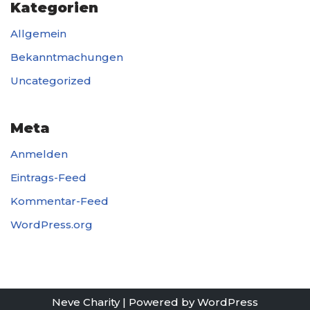
Kategorien
Allgemein
Bekanntmachungen
Uncategorized
Meta
Anmelden
Eintrags-Feed
Kommentar-Feed
WordPress.org
Neve Charity
| Powered by
WordPress