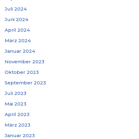
Juli 2024
Juni 2024
April 2024
März 2024
Januar 2024
November 2023
Oktober 2023
September 2023
Juli 2023
Mai 2023
April 2023
März 2023
Januar 2023