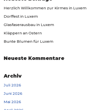
Herzlich Willkommen zur Kirmes in Luxem
Dorffest in Luxem
Glasfaserausbau in Luxem
Kläppern an Ostern
Bunte Blumen für Luxem
Neueste Kommentare
Archiv
Juli 2026
Juni 2026
Mai 2026