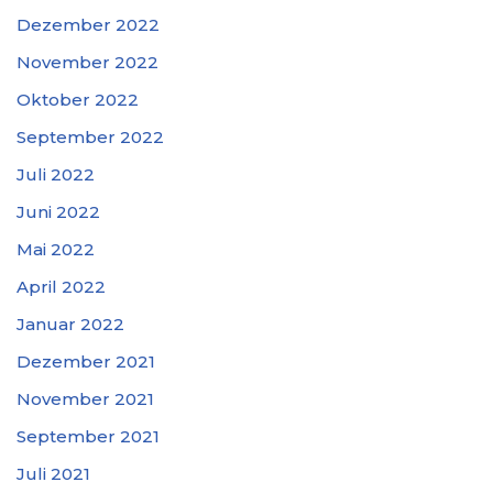
Dezember 2022
November 2022
Oktober 2022
September 2022
Juli 2022
Juni 2022
Mai 2022
April 2022
Januar 2022
Dezember 2021
November 2021
September 2021
Juli 2021