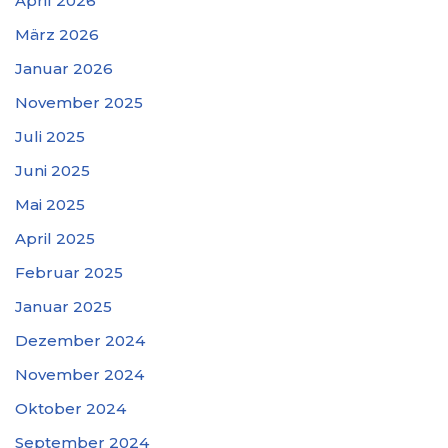
April 2026
März 2026
Januar 2026
November 2025
Juli 2025
Juni 2025
Mai 2025
April 2025
Februar 2025
Januar 2025
Dezember 2024
November 2024
Oktober 2024
September 2024