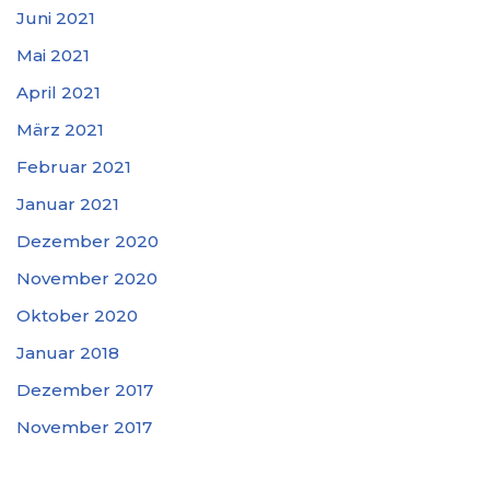
Juni 2021
Mai 2021
April 2021
März 2021
Februar 2021
Januar 2021
Dezember 2020
November 2020
Oktober 2020
Januar 2018
Dezember 2017
November 2017