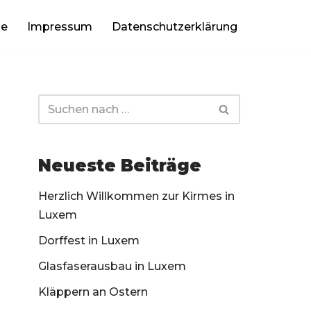
be
Impressum
Datenschutzerklärung
Neueste Beiträge
Herzlich Willkommen zur Kirmes in
Luxem
Dorffest in Luxem
Glasfaserausbau in Luxem
Kläppern an Ostern