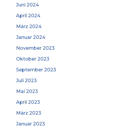
Juni 2024
April 2024
März 2024
Januar 2024
November 2023
Oktober 2023
September 2023
Juli 2023
Mai 2023
April 2023
März 2023
Januar 2023