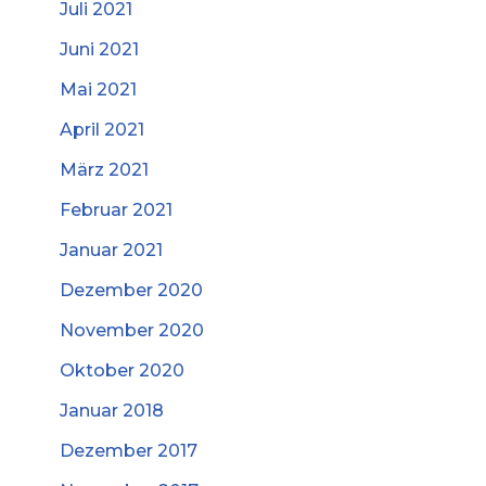
Juli 2021
Juni 2021
Mai 2021
April 2021
März 2021
Februar 2021
Januar 2021
Dezember 2020
November 2020
Oktober 2020
Januar 2018
Dezember 2017