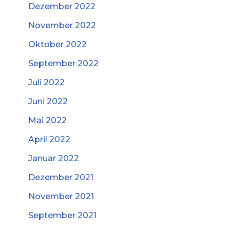
Dezember 2022
November 2022
Oktober 2022
September 2022
Juli 2022
Juni 2022
Mai 2022
April 2022
Januar 2022
Dezember 2021
November 2021
September 2021