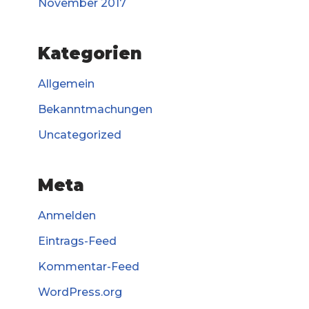
November 2017
Kategorien
Allgemein
Bekanntmachungen
Uncategorized
Meta
Anmelden
Eintrags-Feed
Kommentar-Feed
WordPress.org