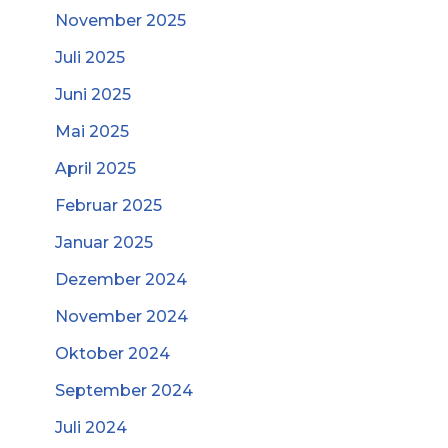
November 2025
Juli 2025
Juni 2025
Mai 2025
April 2025
Februar 2025
Januar 2025
Dezember 2024
November 2024
Oktober 2024
September 2024
Juli 2024