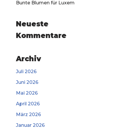
Bunte Blumen für Luxem
Neueste
Kommentare
Archiv
Juli 2026
Juni 2026
Mai 2026
April 2026
März 2026
Januar 2026