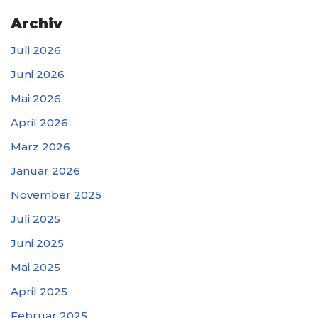
Archiv
Juli 2026
Juni 2026
Mai 2026
April 2026
März 2026
Januar 2026
November 2025
Juli 2025
Juni 2025
Mai 2025
April 2025
Februar 2025