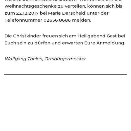
Weihnachtsgeschenke zu verteilen, können sich bis
zum 22.12.2017 bei Marie Darscheid unter der
Telefonnummer 02656 8686 melden.
Die Christkinder freuen sich am Heiligabend Gast bei
Euch sein zu dürfen und erwarten Eure Anmeldung.
Wolfgang Thelen, Ortsbürgermeister