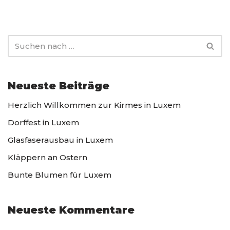
Neueste Beiträge
Herzlich Willkommen zur Kirmes in Luxem
Dorffest in Luxem
Glasfaserausbau in Luxem
Kläppern an Ostern
Bunte Blumen für Luxem
Neueste Kommentare