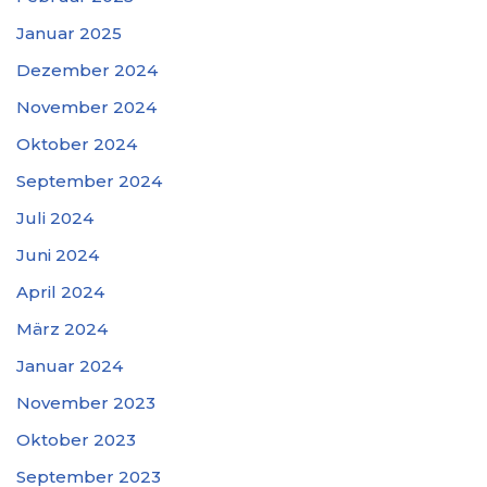
Januar 2025
Dezember 2024
November 2024
Oktober 2024
September 2024
Juli 2024
Juni 2024
April 2024
März 2024
Januar 2024
November 2023
Oktober 2023
September 2023