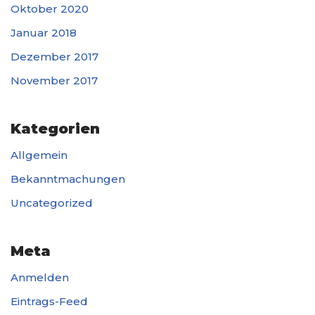
Oktober 2020
Januar 2018
Dezember 2017
November 2017
Kategorien
Allgemein
Bekanntmachungen
Uncategorized
Meta
Anmelden
Eintrags-Feed