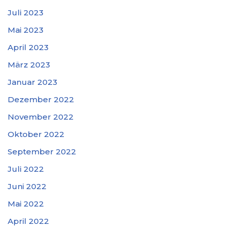
Juli 2023
Mai 2023
April 2023
März 2023
Januar 2023
Dezember 2022
November 2022
Oktober 2022
September 2022
Juli 2022
Juni 2022
Mai 2022
April 2022