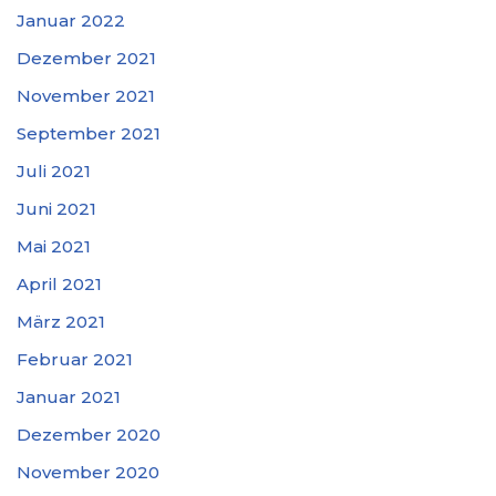
Januar 2022
Dezember 2021
November 2021
September 2021
Juli 2021
Juni 2021
Mai 2021
April 2021
März 2021
Februar 2021
Januar 2021
Dezember 2020
November 2020