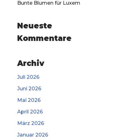
Bunte Blumen für Luxem
Neueste
Kommentare
Archiv
Juli 2026
Juni 2026
Mai 2026
April 2026
März 2026
Januar 2026