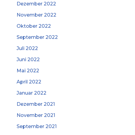
Dezember 2022
November 2022
Oktober 2022
September 2022
Juli 2022
Juni 2022
Mai 2022
April 2022
Januar 2022
Dezember 2021
November 2021
September 2021