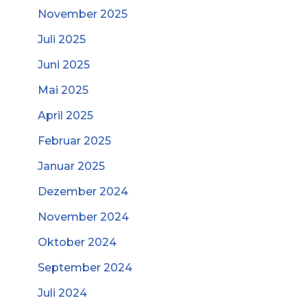
November 2025
Juli 2025
Juni 2025
Mai 2025
April 2025
Februar 2025
Januar 2025
Dezember 2024
November 2024
Oktober 2024
September 2024
Juli 2024