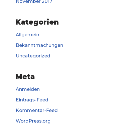
November 2017
Kategorien
Allgemein
Bekanntmachungen
Uncategorized
Meta
Anmelden
Eintrags-Feed
Kommentar-Feed
WordPress.org