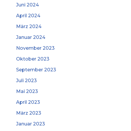
Juni 2024
April 2024
März 2024
Januar 2024
November 2023
Oktober 2023
September 2023
Juli 2023
Mai 2023
April 2023
März 2023
Januar 2023