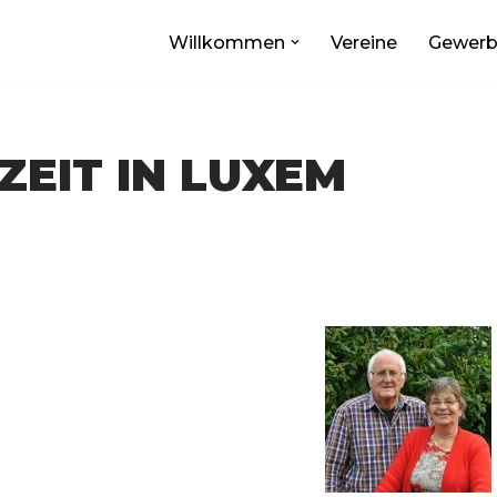
Willkommen
Vereine
Gewer
EIT IN LUXEM