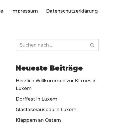
be
Impressum
Datenschutzerklärung
Neueste Beiträge
Herzlich Willkommen zur Kirmes in
Luxem
Dorffest in Luxem
Glasfaserausbau in Luxem
Kläppern an Ostern