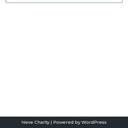
Neve Charity
| Powered by
WordPress