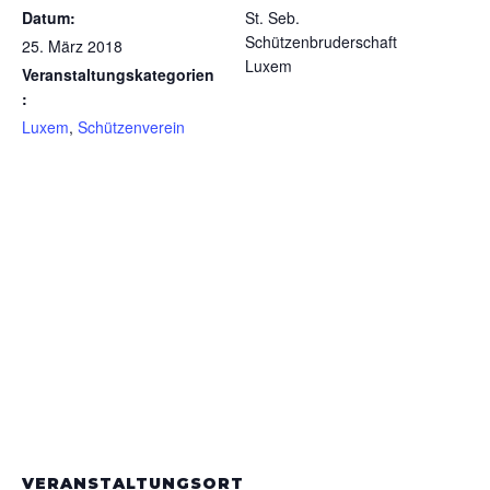
Datum:
St. Seb.
Schützenbruderschaft
25. März 2018
Luxem
Veranstaltungskategorien
:
Luxem
,
Schützenverein
VERANSTALTUNGSORT