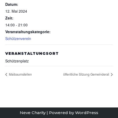
Datum:
12. Mai 2024
Zeit:
14:00 - 21:00
Veranstaltungskategorie:
Schützenverein
VERANSTALTUNGSORT
Schützenplatz
Maibaumstellen
öffentliche Sitzung Gemeinderat
Neve Charity
| Powered by
WordPress