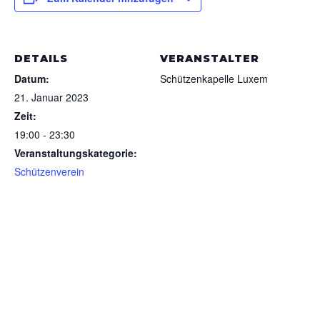
DETAILS
VERANSTALTER
Datum:
Schützenkapelle Luxem
21. Januar 2023
Zeit:
19:00 - 23:30
Veranstaltungskategorie:
Schützenverein