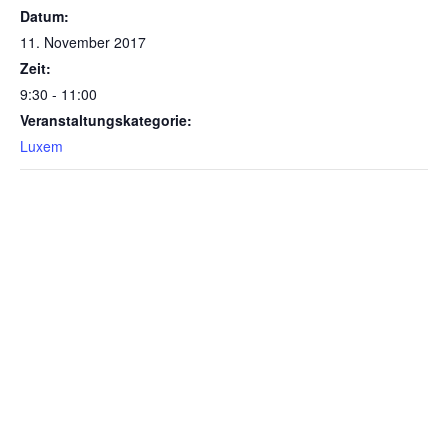
Datum:
11. November 2017
Zeit:
9:30 - 11:00
Veranstaltungskategorie:
Luxem