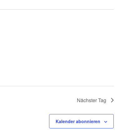
Nächster Tag
Kalender abonnieren