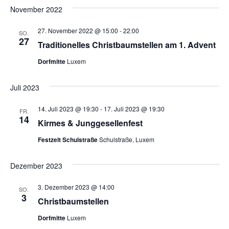
November 2022
27. November 2022 @ 15:00
-
22:00
SO.
27
Traditionelles Christbaumstellen am 1. Advent
Dorfmitte
Luxem
Juli 2023
14. Juli 2023 @ 19:30
-
17. Juli 2023 @ 19:30
FR.
14
Kirmes & Junggesellenfest
Festzelt Schulstraße
Schulstraße, Luxem
Dezember 2023
3. Dezember 2023 @ 14:00
SO.
3
Christbaumstellen
Dorfmitte
Luxem