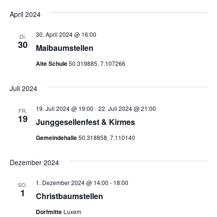
April 2024
30. April 2024 @ 16:00
DI.
30
Maibaumstellen
Alte Schule
50.319885, 7.107266
Juli 2024
19. Juli 2024 @ 19:00
-
22. Juli 2024 @ 21:00
FR.
19
Junggesellenfest & Kirmes
Gemeindehalle
50.318858, 7.110140
Dezember 2024
1. Dezember 2024 @ 14:00
-
18:00
SO.
1
Christbaumstellen
Dorfmitte
Luxem